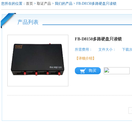
您所在的位置：
首页
>
取证产品
> 我们的产品 > FB-D8150多路硬盘只读锁
产品列表
FB-D8150多路硬盘只读锁
所需费用：
文件大小：
下载次
【详细介绍】