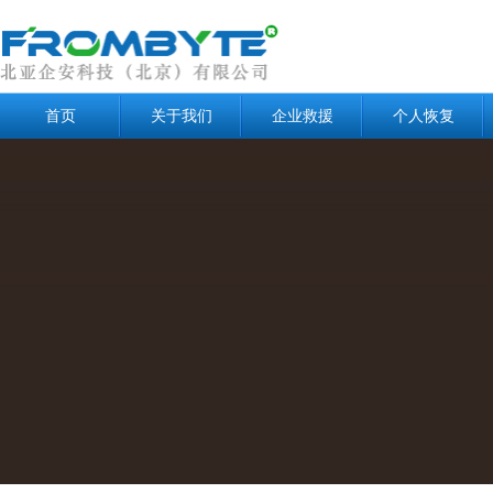
首页
关于我们
企业救援
个人恢复