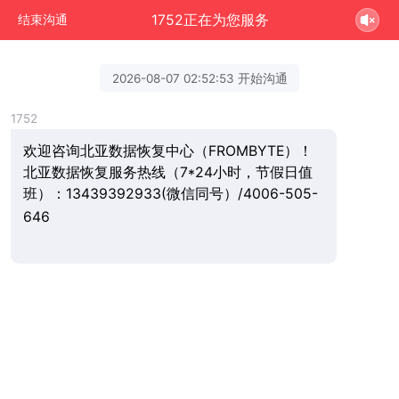
1752正在为您服务
结束沟通
2026-08-07 02:52:53 开始沟通
1752
欢迎咨询北亚数据恢复中心（FROMBYTE）！
北亚数据恢复服务热线（7*24小时，节假日值
班）：13439392933(微信同号）/4006-505-
646