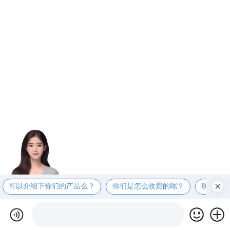
可以介绍下你们的产品么？
你们是怎么收费的呢？
现在有