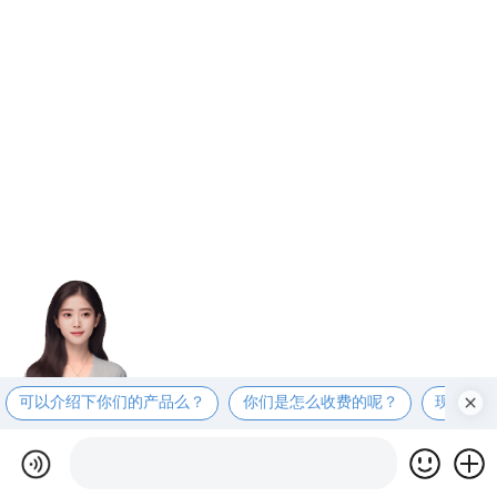
可以介绍下你们的产品么？
你们是怎么收费的呢？
现在有