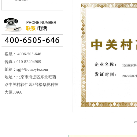
客服： 4006-505-646
传真：010-82494909
邮箱：sgj@frombyte.com
地址：北京市海淀区东北旺西
路中关村软件园8号楼华夏科技
大厦309A