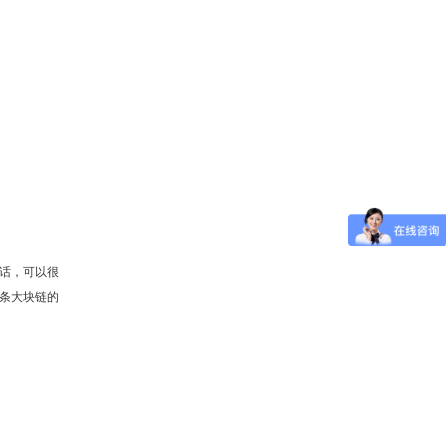
的话，可以很
条大块链的