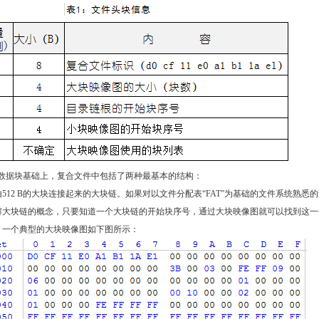
B的数据块基础上，复合文件中包括了两种最基本的结构：
512 B的大块连接起来的大块链。如果对以文件分配表“FAT”为基础的文件系统熟悉
解大块链的概念，只要知道一个大块链的开始块序号，通过大块映像图就可以找到这一
。一个典型的大块映像图如下图所示：