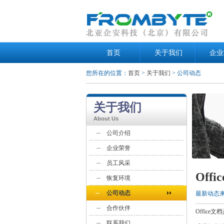
首页
关于我们
企业
您所在的位置：
首页
>
关于我们
> 公司动态
关于我们
About Us
公司介绍
企业荣誉
员工风采
Off
恢复环境
公司动态
最新动态
合作伙伴
Offic
联系我们