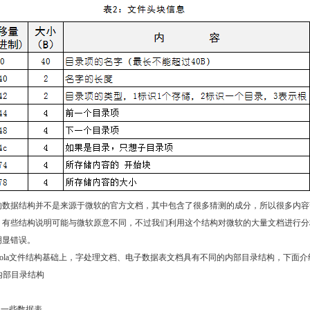
的数据结构并不是来源于微软的官方文档，其中包含了很多猜测的成分，所以很多内容
，有些结构说明可能与微软原意不同，不过我们利用这个结构对微软的大量文档进行分
明显错误。
aola文件结构基础上，字处理文档、电子数据表文档具有不同的内部目录结构，下面
件内部目录结构
le：一些数据表