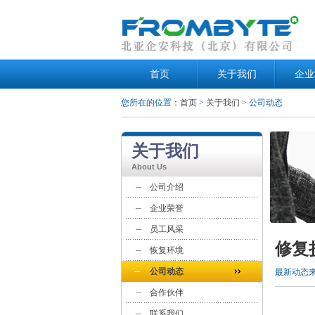
首页
关于我们
企业
您所在的位置：
首页
>
关于我们
> 公司动态
关于我们
About Us
公司介绍
企业荣誉
员工风采
修复
恢复环境
公司动态
最新动态
合作伙伴
联系我们