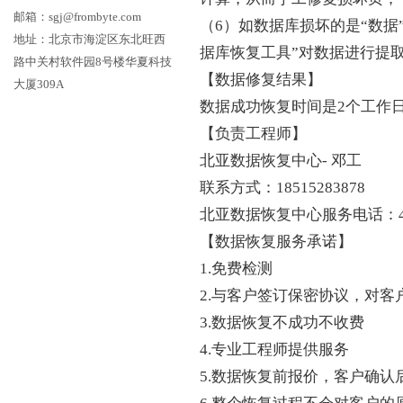
邮箱：sgj@frombyte.com
（6）如数据库损坏的是“数据”
地址：北京市海淀区东北旺西
据库恢复工具”对数据进行提
路中关村软件园8号楼华夏科技
【数据修复结果】
大厦309A
数据成功恢复时间是2个工作
【负责工程师】
北亚数据恢复中心- 邓工
联系方式：18515283878
北亚数据恢复中心服务电话：400
【数据恢复服务承诺】
1.免费检测
2.与客户签订保密协议，对客
3.数据恢复不成功不收费
4.专业工程师提供服务
5.数据恢复前报价，客户确认