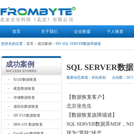
首页
关于我们
企业救援
个人恢复
您所在的位置：
首页
>
成功案例
> MS SQL SERVER数据库修复
成功案例
SQL SERVER
SUCCESS STORIES
最新动态来源：本站原创
点击数：2671
RAID数据恢复
硬盘数据恢复
【数据恢复客户】
存储数据恢复
北京张先生
虚拟化数据恢复
【数据恢复故障描述】
HP EVA数据恢复
SQL SERVER数据库MDF
IBM AIX 数据恢复
现为“置疑”状态
EqualLogic数据恢复