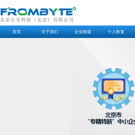
首页
关于我们
企业救援
个人恢复