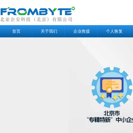
首页
关于我们
企业救援
个人恢复