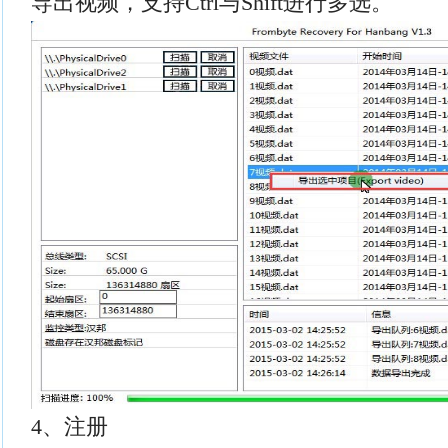
导出视频，支持Ctrl与Shift进行多选。
4、注册