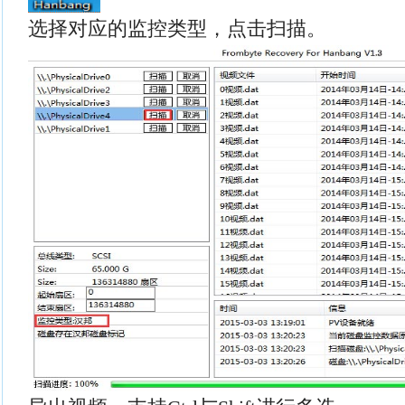
选择对应的监控类型，点击扫描。