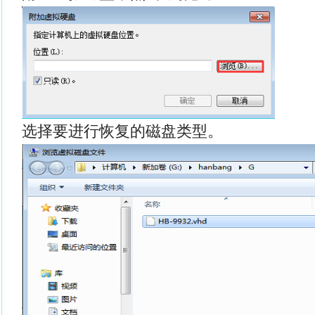
选择要进行恢复的磁盘类型。