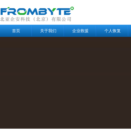
首页
关于我们
企业救援
个人恢复