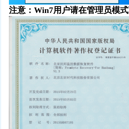
注意：
Win7
用户请在管理员模式