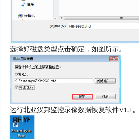
选择好磁盘类型点击确定，如图所示。
运行北亚汉邦监控录像数据恢复软件V1.1