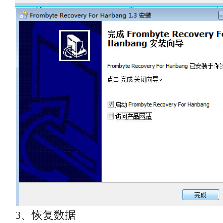
3、恢复数据