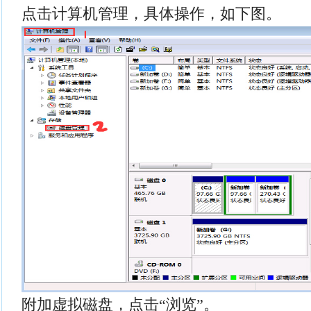
点击计算机管理，具体操作，如下图。
附加虚拟磁盘，点击“浏览”。