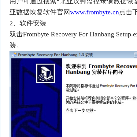
用户可通过搜索“北亚汉邦监控录像数据恢
亚数据恢复软件官网
www.frombyte.cn
点击
2、软件安装
双击Frombyte Recovery For Hanbang 
装。