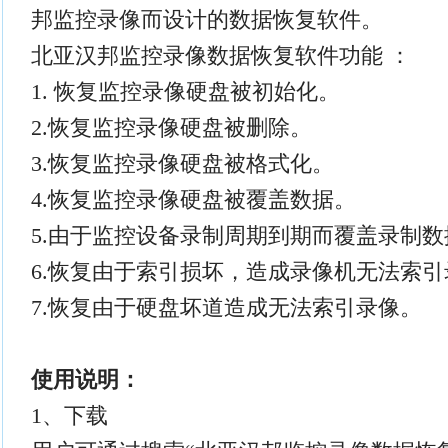
邦监控录像而设计的数据恢复软件。
北亚汉邦监控录像数据恢复软件功能 ：
1. 恢复监控录像硬盘被初始化。
2.恢复监控录像硬盘被删除。
3.恢复监控录像硬盘被格式化。
4.恢复监控录像硬盘被覆盖数据。
5.由于监控设备录制周期到期而覆盖录制数
6.恢复由于索引损坏，造成录像机无法索引
7.恢复由于硬盘坏道造成无法索引录像。
使用说明：
1、下载